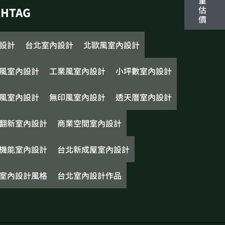
量
估
SHTAG
價
設計
台北室內設計
北歐風室內設計
風室內設計
工業風室內設計
小坪數室內設計
風室內設計
無印風室內設計
透天厝室內設計
翻新室內設計
商業空間室內設計
機能室內設計
台北新成屋室內設計
室內設計風格
台北室內設計作品