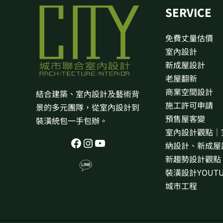
SERVICE
免費丈量估價
室內設計
新成屋設計
老屋翻新
商業空間設計
結合建築、室內設計及藝術背
施工許可申請
景的多元團隊，從室內設計到
預售屋客變
裝潢統包一手包辦。
室內設計觀點｜
納設計、新成屋
新趨勢設計觀點
裝潢設計YOUTU
城市工程