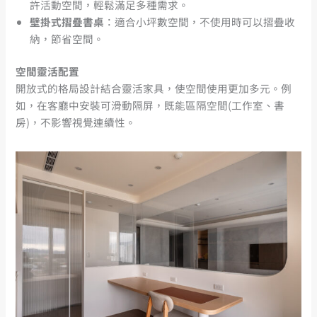
許活動空間，輕鬆滿足多種需求。
壁掛式摺疊書桌
：適合小坪數空間，不使用時可以摺疊收
納，節省空間。
空間靈活配置
開放式的格局設計結合靈活家具，使空間使用更加多元。例
如，在客廳中安裝可滑動隔屏，既能區隔空間(工作室、書
房)，不影響視覺連續性。