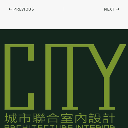
PREVIOUS
NEXT