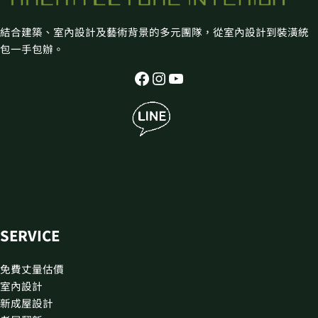
結合建築、室內設計及藝術背景的多元團隊，從室內設計到裝潢統
包一手包辦。
SERVICE
免費丈量估價
室內設計
新成屋設計