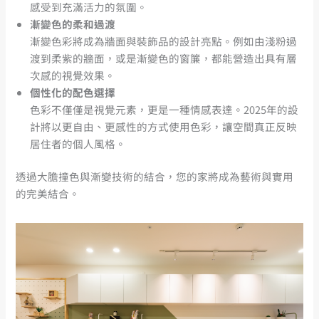
感受到充滿活力的氛圍。
漸變色的柔和過渡
漸變色彩將成為牆面與裝飾品的設計亮點。例如由淺粉過
渡到柔紫的牆面，或是漸變色的窗簾，都能營造出具有層
次感的視覺效果。
個性化的配色選擇
色彩不僅僅是視覺元素，更是一種情感表達。2025年的設
計將以更自由、更感性的方式使用色彩，讓空間真正反映
居住者的個人風格。
透過大膽撞色與漸變技術的結合，您的家將成為藝術與實用
的完美結合。