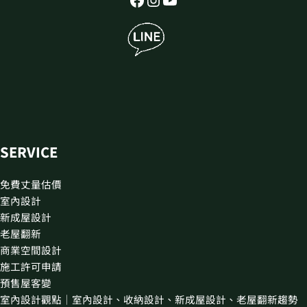
SERVICE
免費丈量估價
室內設計
新成屋設計
老屋翻新
商業空間設計
施工許可申請
預售屋客變
室內設計觀點｜室內設計、收納設計、新成屋設計、老屋翻新趨勢