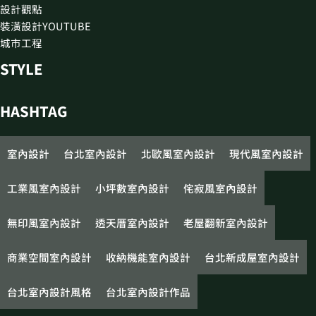
設計觀點
裝潢設計YOUTUBE
城市工程
STYLE
HASHTAG
室內設計
台北室內設計
北歐風室內設計
現代風室內設計
工業風室內設計
小坪數室內設計
侘寂風室內設計
無印風室內設計
透天厝室內設計
老屋翻新室內設計
商業空間室內設計
收納機能室內設計
台北新成屋室內設計
台北室內設計風格
台北室內設計作品