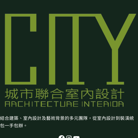
結合建築、室內設計及藝術背景的多元團隊，從室內設計到裝潢統
包一手包辦。