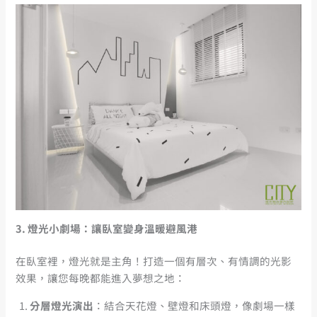
3.
燈光小劇場：讓臥室變身溫暖避風港
在臥室裡，燈光就是主角！打造一個有層次、有情調的光影
效果，讓您每晚都能進入夢想之地：
分層燈光演出
：結合天花燈、壁燈和床頭燈，像劇場一樣