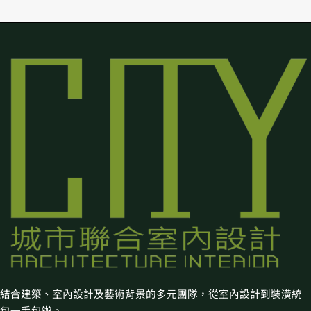
結合建築、室內設計及藝術背景的多元團隊，從室內設計到裝潢統
包一手包辦。