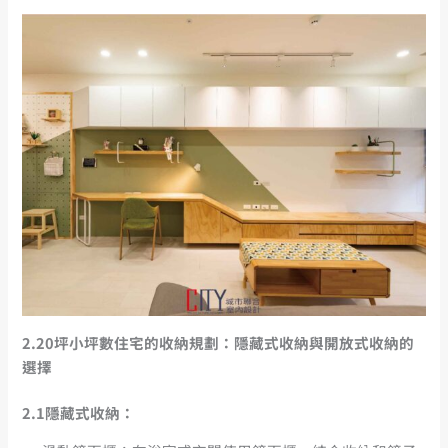
2.20坪小坪數住宅的收納規劃：隱藏式收納與開放式收納的
選擇
2.1隱藏式收納：