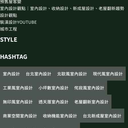
預售屋客變
室內設計觀點｜室內設計、收納設計、新成屋設計、老屋翻新趨勢
設計觀點
裝潢設計YOUTUBE
城市工程
STYLE
HASHTAG
室內設計
台北室內設計
北歐風室內設計
現代風室內設計
工業風室內設計
小坪數室內設計
侘寂風室內設計
無印風室內設計
透天厝室內設計
老屋翻新室內設計
商業空間室內設計
收納機能室內設計
台北新成屋室內設計