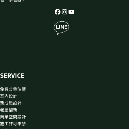
SERVICE
免費丈量估價
室內設計
新成屋設計
老屋翻新
商業空間設計
施工許可申請