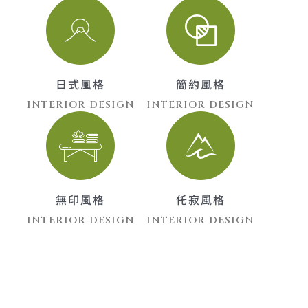
日式風格
簡約風格
INTERIOR DESIGN
INTERIOR DESIGN
無印風格
仛寂風格
INTERIOR DESIGN
INTERIOR DESIGN