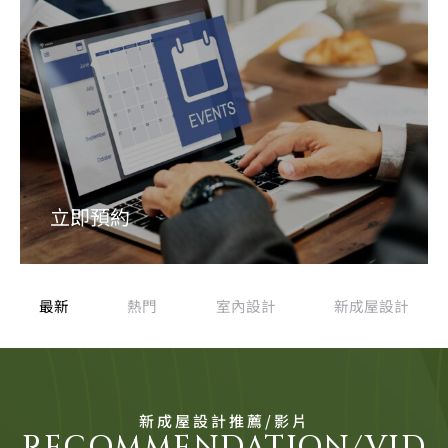
立即預約
最新
熱門
室內設計
新成屋設計
新成屋設計推薦/影片