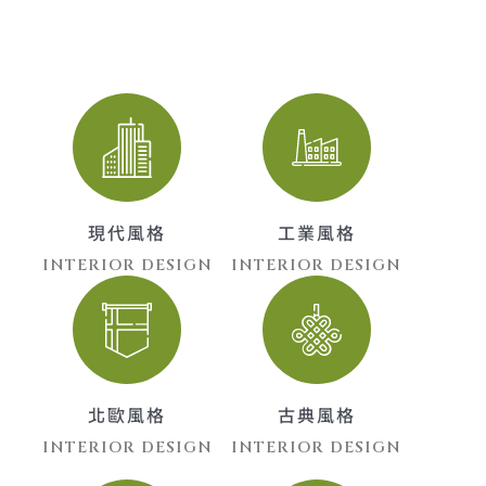
現代風格
工業風格
INTERIOR DESIGN
INTERIOR DESIGN
北歐風格
古典風格
INTERIOR DESIGN
INTERIOR DESIGN