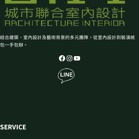
結合建築、室內設計及藝術背景的多元團隊，從室內設計到裝潢統
包一手包辦。
SERVICE