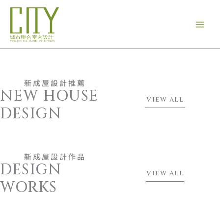
跳
Facebook
Instagram
YouTube
至
主
要
內
容
新成屋設計推薦
NEW HOUSE
VIEW ALL
DESIGN
新成屋設計作品
DESIGN
VIEW ALL
WORKS