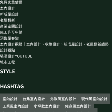
免費丈量估價
室內設計
新成屋設計
老屋翻新
商業空間設計
施工許可申請
預售屋客變
室內設計觀點｜室內設計、收納設計、新成屋設計、老屋翻新趨勢
設計觀點
裝潢設計YOUTUBE
城市工程
STYLE
HASHTAG
室內設計
台北室內設計
北歐風室內設計
現代風室內設計
工業風室內設計
小坪數室內設計
侘寂風室內設計