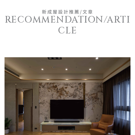
新成屋設計推薦/文章
RECOMMENDATION/ARTI
CLE​​​​