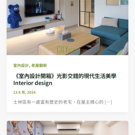
,
室內設計
老屋翻新
《室內設計開箱》光影交錯的現代生活美學
Interior design
13 8 月, 2024
士林區有一處富有歷史的老宅，在屋主精心的 […]