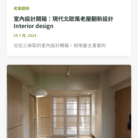
老屋翻新
室內設計開箱：現代北歐風老屋翻新設計
Interior design
29 7 月, 2024
位在三峽區的室內設計開箱，採用屋主喜愛的