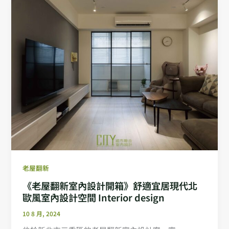
老屋翻新
《老屋翻新室內設計開箱》舒適宜居現代北
歐風室內設計空間 Interior design
10 8 月, 2024