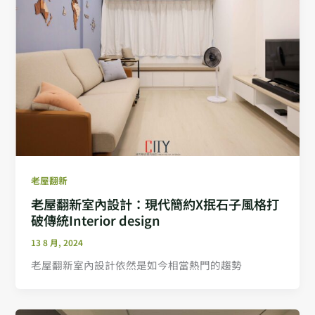
老屋翻新
老屋翻新室內設計：現代簡約X抿石子風格打
破傳統Interior design
13 8 月, 2024
老屋翻新室內設計依然是如今相當熱門的趨勢