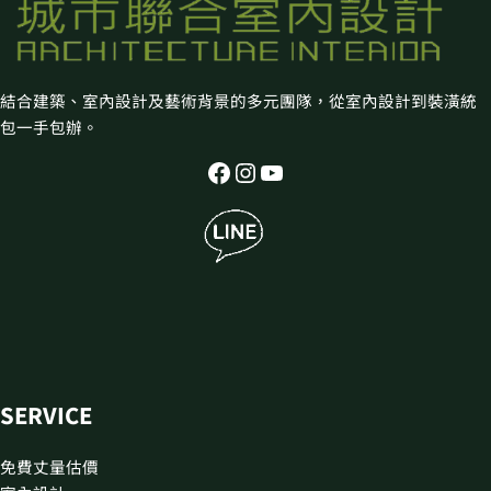
結合建築、室內設計及藝術背景的多元團隊，從室內設計到裝潢統
包一手包辦。
SERVICE
免費丈量估價