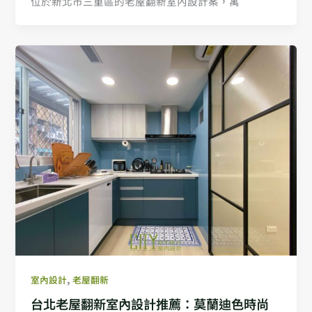
位於新北市三重區的老屋翻新室內設計案，寓
,
室內設計
老屋翻新
台北老屋翻新室內設計推薦：莫蘭迪色時尚