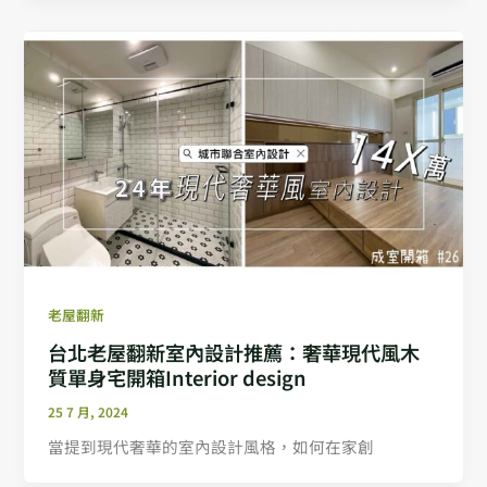
老屋翻新
台北老屋翻新室內設計推薦：奢華現代風木
質單身宅開箱Interior design
25 7 月, 2024
當提到現代奢華的室內設計風格，如何在家創