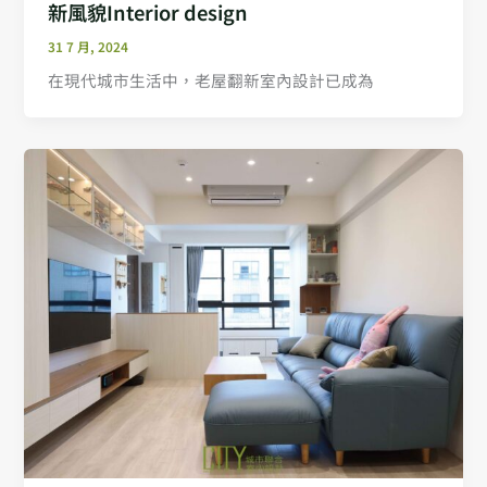
新風貌Interior design
31 7 月, 2024
在現代城市生活中，老屋翻新室內設計已成為