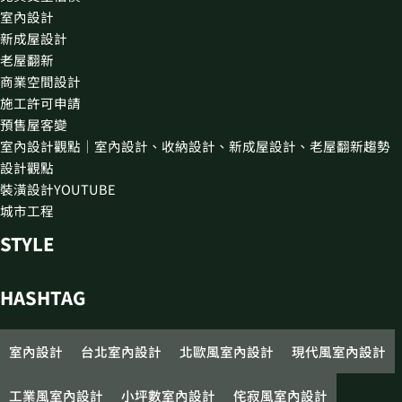
室內設計
新成屋設計
老屋翻新
商業空間設計
施工許可申請
預售屋客變
室內設計觀點｜室內設計、收納設計、新成屋設計、老屋翻新趨勢
設計觀點
裝潢設計YOUTUBE
城市工程
STYLE
HASHTAG
室內設計
台北室內設計
北歐風室內設計
現代風室內設計
工業風室內設計
小坪數室內設計
侘寂風室內設計