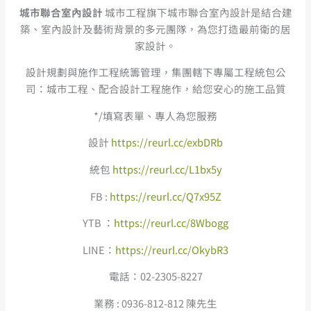
城市聯合室內設計
城市工程旗下城市聯合室內設計是結合建
築、室內設計及藝術背景的多元團隊，為您打造最前衛的居
家設計。
設計規劃與施作工程統籌管理，集團轄下專屬工程統包公
司：城市工程、配合設計工程施作，給您安心的施工品質
*/填寫表單、專人為您服務
設計
https://reurl.cc/exbDRb
統包
https://reurl.cc/L1bx5y
FB :
https://reurl.cc/Q7x95Z
YTB ：
https://reurl.cc/8Wbogg
LINE：
https://reurl.cc/OkybR3
電話：02-2305-8227
業務 : 0936-812-812 陳先生