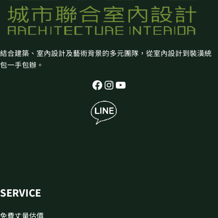
結合建築、室內設計及藝術背景的多元團隊，從室內設計到裝潢統
包一手包辦。
SERVICE
免費丈量估價