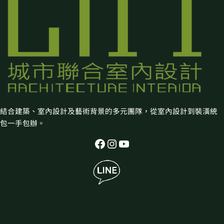
結合建築、室內設計及藝術背景的多元團隊，從室內設計到裝潢統
包一手包辦。