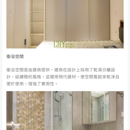
衛浴空間
衛浴空間是由建商提供，建商在設計上採用了乾濕分離設
計，延續簡約風格，並選用現代建材，使空間看起來乾淨且
便於使用，增強了實用性。