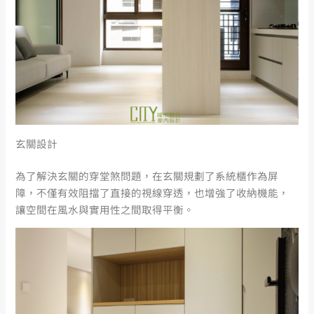
玄關設計
為了解決玄關的穿堂煞問題，在玄關規劃了系統櫃作為屏
障，不僅有效阻擋了直接的視線穿透，也增強了收納機能，
讓空間在風水與實用性之間取得平衡。