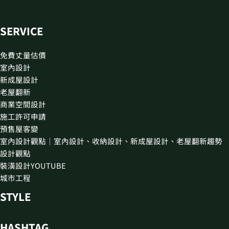
SERVICE
免費丈量估價
室內設計
新成屋設計
老屋翻新
商業空間設計
施工許可申請
預售屋客變
室內設計觀點｜室內設計、收納設計、新成屋設計、老屋翻新趨勢
設計觀點
裝潢設計YOUTUBE
城市工程
STYLE
HASHTAG