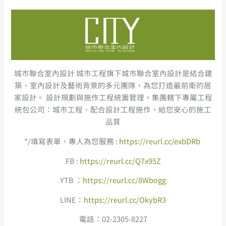
城市聯合室內設計 城市工程旗下城市聯合室內設計是結合建
築、室內設計及藝術背景的多元團隊，為您打造最前衛的居
家設計。 設計規劃與施作工程統籌管理，集團轄下專屬工程
統包公司：城市工程、配合設計工程施作，給您安心的施工
品質
*/填寫表單、專人為您服務 :
https://reurl.cc/exbDRb
FB :
https://reurl.cc/Q7x95Z
YTB ：
https://reurl.cc/8Wbogg
LINE：
https://reurl.cc/OkybR3
電話：02-2305-8227