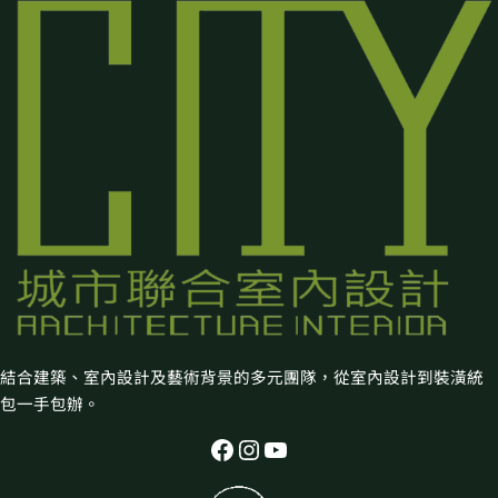
結合建築、室內設計及藝術背景的多元團隊，從室內設計到裝潢統
包一手包辦。