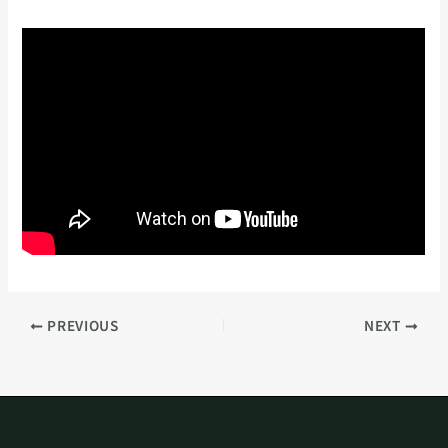
PREVIOUS
NEXT