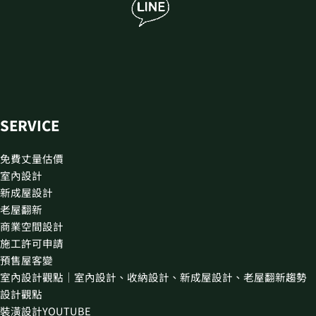
SERVICE
免費丈量估價
室內設計
新成屋設計
老屋翻新
商業空間設計
施工許可申請
預售屋客變
室內設計觀點｜室內設計、收納設計、新成屋設計、老屋翻新趨勢
設計觀點
裝潢設計YOUTUBE