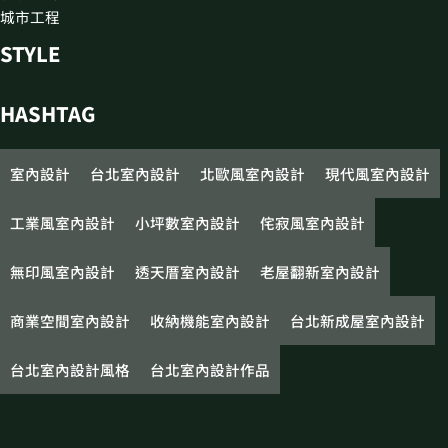
城市工程
STYLE
HASHTAG
室內設計
台北室內設計
北歐風室內設計
現代風室內設計
工業風室內設計
小坪數室內設計
侘寂風室內設計
無印風室內設計
透天厝室內設計
老屋翻新室內設計
商業空間室內設計
收納機能室內設計
台北新成屋室內設計
台北室內設計風格
台北室內設計作品