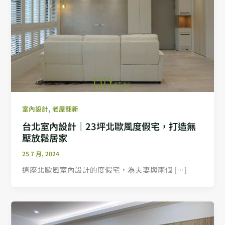
,
室內設計
老屋翻新
台北室內設計｜23坪北歐風度假宅，打造無
壓放鬆居家
25 7 月, 2024
這座北歐風室內設計的度假宅，為夫妻與兩個 […]