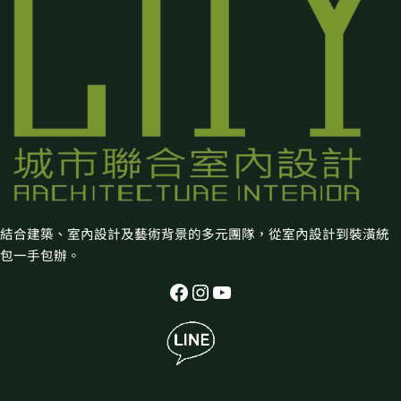
結合建築、室內設計及藝術背景的多元團隊，從室內設計到裝潢統
包一手包辦。