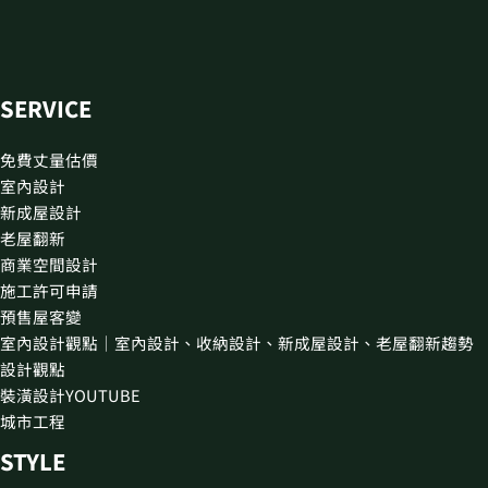
SERVICE
免費丈量估價
室內設計
新成屋設計
老屋翻新
商業空間設計
施工許可申請
預售屋客變
室內設計觀點｜室內設計、收納設計、新成屋設計、老屋翻新趨勢
設計觀點
裝潢設計YOUTUBE
城市工程
STYLE