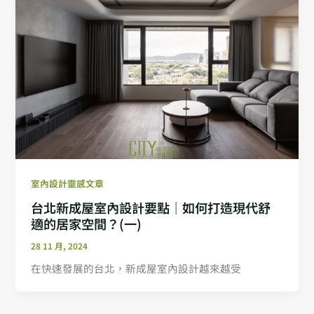
室內設計靈感文章
台北新成屋室內設計要點｜如何打造現代舒
適的居家空間？(一)
28 11 月, 2024
在快速發展的台北，新成屋室內設計越來越受