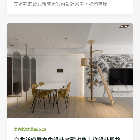
在這次的台北新成屋室內設計案中，我們為屋
室內設計靈感文章
台北新成屋室內設計實戰攻略｜從設計風格