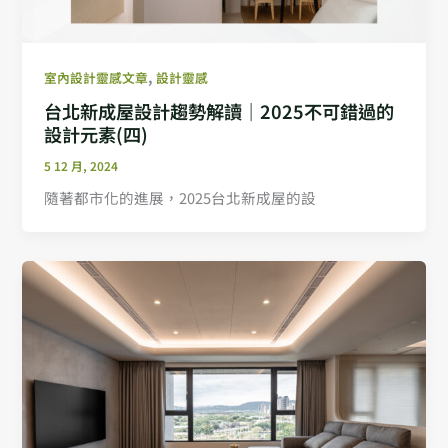
,
室內設計靈感文章
設計靈感
台北新成屋設計趨勢解讀｜2025不可錯過的
設計元素(四)
5 12 月, 2024
隨著都市化的進展，2025台北新成屋的設