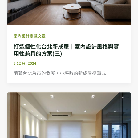
室內設計靈感文章
打造個性化台北新成屋｜室內設計風格與實
用性兼具的方案(三)
3 12 月, 2024
隨著台北房市的發展，小坪數的新成屋逐漸成