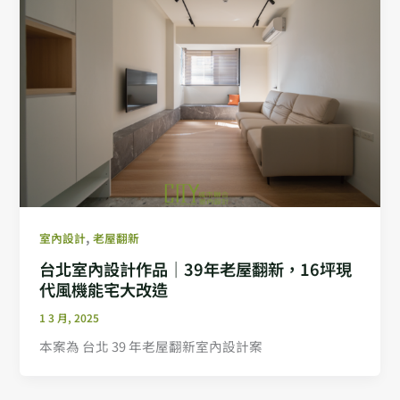
,
室內設計
老屋翻新
台北室內設計作品｜39年老屋翻新，16坪現
代風機能宅大改造
1 3 月, 2025
本案為 台北 39 年老屋翻新室內設計案