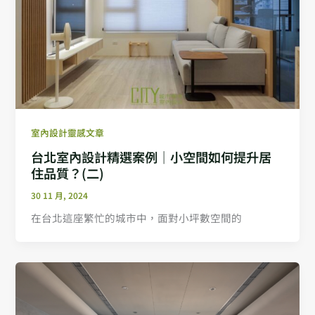
室內設計靈感文章
台北室內設計精選案例｜小空間如何提升居
住品質？(二)
30 11 月, 2024
在台北這座繁忙的城市中，面對小坪數空間的