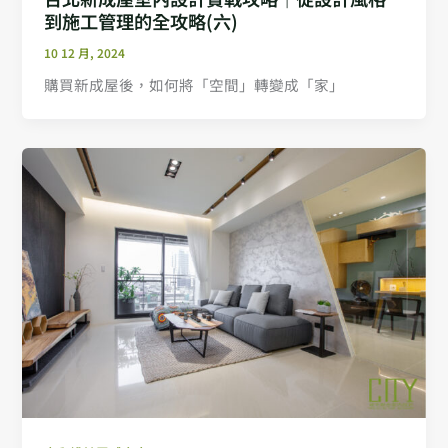
到施工管理的全攻略(六)
10 12 月, 2024
購買新成屋後，如何將「空間」轉變成「家」