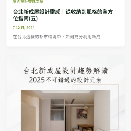
室內設計靈感文章
台北新成屋設計靈感｜從收納到風格的全方
位指南(五)
7 12 月, 2024
在台北這樣的都市環境中，如何充分利用新成