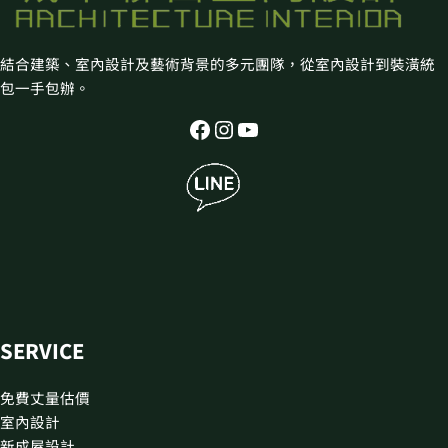
結合建築、室內設計及藝術背景的多元團隊，從室內設計到裝潢統
包一手包辦。
SERVICE
免費丈量估價
室內設計
新成屋設計