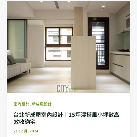
,
室內設計
新成屋設計
台北新成屋室內設計｜15坪混搭風小坪數高
效收納宅
21 12 月, 2024