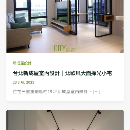
新成屋設計
台北新成屋室內設計｜北歐風大面採光小宅
23 3 月, 2025
位在三重重劃區的19 坪新成屋室內設計， […]