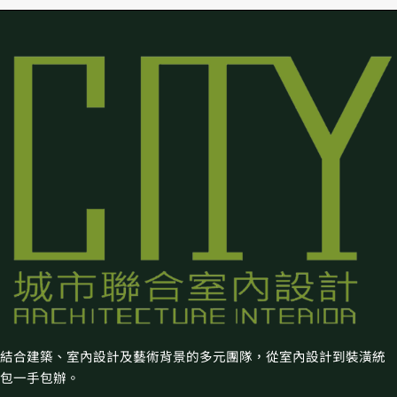
結合建築、室內設計及藝術背景的多元團隊，從室內設計到裝潢統
包一手包辦。