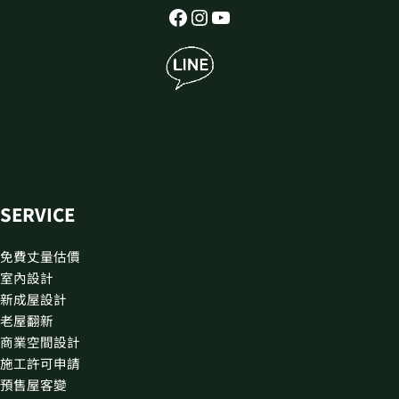
SERVICE
免費丈量估價
室內設計
新成屋設計
老屋翻新
商業空間設計
施工許可申請
預售屋客變