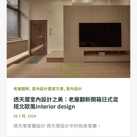
,
,
老屋翻新
室內設計靈感文章
室內設計
透天厝室內設計之美：老屋翻新開箱日式混
搭北歐風Interior design
26 7 月, 2024
透天厝客廳設計 透天厝設計中的挑高客廳，