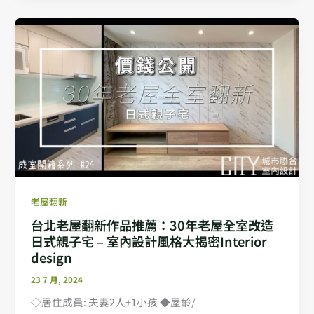
老屋翻新
台北老屋翻新作品推薦：30年老屋全室改造
日式親子宅 – 室內設計風格大揭密Interior
design
23 7 月, 2024
◇居住成員: 夫妻2人+1小孩 ◆屋齡/