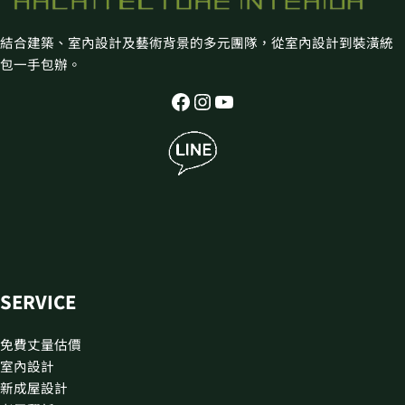
結合建築、室內設計及藝術背景的多元團隊，從室內設計到裝潢統
包一手包辦。
SERVICE
免費丈量估價
室內設計
新成屋設計