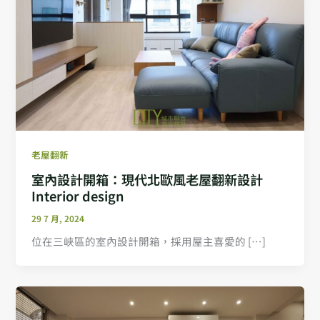
老屋翻新
室內設計開箱：現代北歐風老屋翻新設計
Interior design
29 7 月, 2024
位在三峽區的室內設計開箱，採用屋主喜愛的 […]